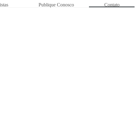
istas
Publique Conosco
Contato