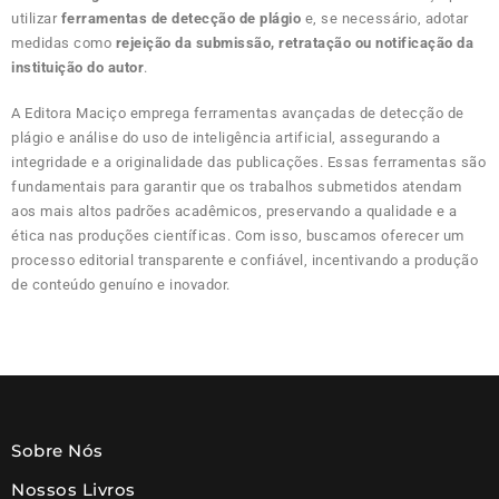
utilizar
ferramentas de detecção de plágio
e, se necessário, adotar
medidas como
rejeição da submissão, retratação ou notificação da
instituição do autor
.
A Editora Maciço emprega ferramentas avançadas de detecção de
plágio e análise do uso de inteligência artificial, assegurando a
integridade e a originalidade das publicações. Essas ferramentas são
fundamentais para garantir que os trabalhos submetidos atendam
aos mais altos padrões acadêmicos, preservando a qualidade e a
ética nas produções científicas. Com isso, buscamos oferecer um
processo editorial transparente e confiável, incentivando a produção
de conteúdo genuíno e inovador.
Sobre Nós
Nossos Livros